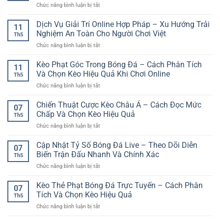
ở
Chức năng bình luận bị tắt
Hữu
Lựa
Bản
Quốc
chọn
Tin
Dịch Vụ Giải Trí Online Hợp Pháp – Xu Hướng Trải
Tế
phù
11
Giải
Và
Nghiệm An Toàn Cho Người Chơi Việt
hợp
Th5
Trí
Cách
cho
ở
Chức năng bình luận bị tắt
Trực
Phân
người
Dịch
Tuyến:
Tích
chơi
Vụ
Kèo Phạt Góc Trong Bóng Đá – Cách Phân Tích
Cập
Trước
11
hiện
Giải
Nhật
Và Chọn Kèo Hiệu Quả Khi Chơi Online
Khi
đại
Th5
Trí
Xu
Cược
ở
Chức năng bình luận bị tắt
Online
Hướng
Kèo
Hợp
Online
Phạt
Chiến Thuật Cược Kèo Châu Á – Cách Đọc Mức
Pháp
Được
07
Góc
–
Chấp Và Chọn Kèo Hiệu Quả
Quan
Th5
Trong
Xu
Tâm
ở
Chức năng bình luận bị tắt
Bóng
Hướng
Chiến
Đá
Trải
Thuật
Cập Nhật Tỷ Số Bóng Đá Live – Theo Dõi Diễn
–
Nghiệm
07
Cược
Cách
Biến Trận Đấu Nhanh Và Chính Xác
An
Th5
Kèo
Phân
Toàn
ở
Chức năng bình luận bị tắt
Châu
Tích
Cho
Cập
Á
Và
Người
Nhật
Kèo Thẻ Phạt Bóng Đá Trực Tuyến – Cách Phân
–
Chọn
07
Chơi
Tỷ
Cách
Tích Và Chọn Kèo Hiệu Quả
Kèo
Việt
Th5
Số
Đọc
Hiệu
ở
Chức năng bình luận bị tắt
Bóng
Mức
Quả
Kèo
Đá
Chấp
Khi