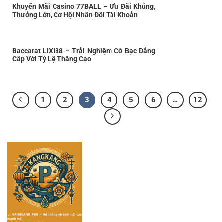
Khuyến Mãi Casino 77BALL – Ưu Đãi Khủng,
Thưởng Lớn, Cơ Hội Nhân Đôi Tài Khoản
Baccarat LIXI88 – Trải Nghiệm Cờ Bạc Đẳng
Cấp Với Tỷ Lệ Thắng Cao
1
2
3
4
5
6
…
12