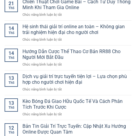
Chiến Thuật Chơi Game Bài – Cách Tư Duy Thông
–
Gọn
21
Baccarat
Trải
Minh Khi Tham Gia Online
Và
Th5
Trực
Nghiệm
Linh
ở
Chức năng bình luận bị tắt
Tuyến
Kèo
Hoạt
Chiến
GG88
Hấp
Thuật
Hệ sinh thái giải trí online an toàn – Không gian
–
Dẫn
14
Chơi
Trải
trải nghiệm hiện đại cho người chơi
Cho
Th5
Game
Nghiệm
Người
ở
Chức năng bình luận bị tắt
Bài
Casino
Yêu
Hệ
–
Live
Sân
sinh
Hướng Dẫn Cược Thể Thao Cơ Bản RR88 Cho
Cách
Sang
14
Cỏ
thái
Tư
Người Mới Bắt Đầu
Trọng
Th5
giải
Duy
Và
ở
Chức năng bình luận bị tắt
trí
Thông
Dễ
Hướng
online
Minh
Tiếp
Dẫn
Dịch vụ giải trí trực tuyến tiện lợi – Lựa chọn phù
an
Khi
13
Cận
Cược
toàn
hợp cho người chơi hiện đại
Tham
Th5
Thể
–
Gia
ở
Chức năng bình luận bị tắt
Thao
Không
Online
Dịch
Cơ
gian
vụ
Kèo Bóng Đá Giao Hữu Quốc Tế Và Cách Phân
Bản
trải
13
giải
RR88
Tích Trước Khi Cược
nghiệm
Th5
trí
Cho
hiện
ở
Chức năng bình luận bị tắt
trực
Người
đại
Kèo
tuyến
Mới
cho
Bóng
Bản Tin Giải Trí Trực Tuyến: Cập Nhật Xu Hướng
tiện
Bắt
12
người
Đá
lợi
Online Được Quan Tâm
Đầu
chơi
Th5
Giao
–