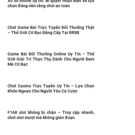
Xổ số online uy tín: Bí quyết nhận diện và lựa
chọn đúng nền tảng chơi an toàn
Chơi Game Bài Trực Tuyến Đổi Thưởng Thật
– Thế Giới Cờ Bạc Đẳng Cấp Tại RR88
Game Bài Đổi Thưởng Online Uy Tín – Thế
Giới Giải Trí Thực Thụ Dành Cho Người Đam
Mê Cờ Bạc
Chơi Casino Trực Tuyến Uy Tín – Lựa Chọn
Khôn Ngoan Cho Người Yêu Cá Cược
F168 slot không bị chặn – Truy cập nhanh,
chơi slot mượt mà không gián đoạn