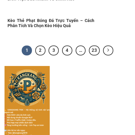
Kèo Thẻ Phạt Bóng Đá Trực Tuyến – Cách
Phân Tích Và Chọn Kèo Hiệu Quả
1
2
3
4
…
23