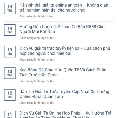
Hấp
Thuật
Hệ sinh thái giải trí online an toàn – Không gian
–
Dẫn
14
Chơi
Trải
trải nghiệm hiện đại cho người chơi
Cho
Th5
Game
Nghiệm
Người
ở
Chức năng bình luận bị tắt
Bài
Casino
Yêu
Hệ
–
Live
Sân
sinh
Hướng Dẫn Cược Thể Thao Cơ Bản RR88 Cho
Cách
Sang
14
Cỏ
thái
Tư
Người Mới Bắt Đầu
Trọng
Th5
giải
Duy
Và
ở
Chức năng bình luận bị tắt
trí
Thông
Dễ
Hướng
online
Minh
Tiếp
Dẫn
Dịch vụ giải trí trực tuyến tiện lợi – Lựa chọn phù
an
Khi
13
Cận
Cược
toàn
hợp cho người chơi hiện đại
Tham
Th5
Thể
–
Gia
ở
Chức năng bình luận bị tắt
Thao
Không
Online
Dịch
Cơ
gian
vụ
Kèo Bóng Đá Giao Hữu Quốc Tế Và Cách Phân
Bản
trải
13
giải
RR88
Tích Trước Khi Cược
nghiệm
Th5
trí
Cho
hiện
ở
Chức năng bình luận bị tắt
trực
Người
đại
Kèo
tuyến
Mới
cho
Bóng
Bản Tin Giải Trí Trực Tuyến: Cập Nhật Xu Hướng
tiện
Bắt
12
người
Đá
lợi
Online Được Quan Tâm
Đầu
chơi
Th5
Giao
–
ở
Chức năng bình luận bị tắt
Hữu
Lựa
Bản
Quốc
chọn
Tin
Dịch Vụ Giải Trí Online Hợp Pháp – Xu Hướng Trải
Tế
phù
11
Giải
Và
hợp