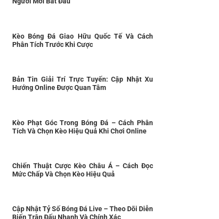
Người Mới Bắt Đầu
Kèo Bóng Đá Giao Hữu Quốc Tế Và Cách
Phân Tích Trước Khi Cược
Bản Tin Giải Trí Trực Tuyến: Cập Nhật Xu
Hướng Online Được Quan Tâm
Kèo Phạt Góc Trong Bóng Đá – Cách Phân
Tích Và Chọn Kèo Hiệu Quả Khi Chơi Online
Chiến Thuật Cược Kèo Châu Á – Cách Đọc
Mức Chấp Và Chọn Kèo Hiệu Quả
Cập Nhật Tỷ Số Bóng Đá Live – Theo Dõi Diễn
Biến Trận Đấu Nhanh Và Chính Xác