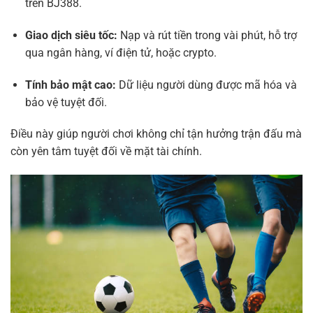
trên BJ388.
Giao dịch siêu tốc:
Nạp và rút tiền trong vài phút, hỗ trợ
qua ngân hàng, ví điện tử, hoặc crypto.
Tính bảo mật cao:
Dữ liệu người dùng được mã hóa và
bảo vệ tuyệt đối.
Điều này giúp người chơi không chỉ tận hưởng trận đấu mà
còn yên tâm tuyệt đối về mặt tài chính.