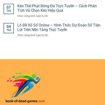
Cập
Á
Và
Người
Nhật
Kèo Thẻ Phạt Bóng Đá Trực Tuyến – Cách Phân
–
Chọn
07
Chơi
Tỷ
Cách
Tích Và Chọn Kèo Hiệu Quả
Kèo
Việt
Th5
Số
Đọc
Hiệu
ở
Chức năng bình luận bị tắt
Bóng
Mức
Quả
Kèo
Đá
Chấp
Khi
Thẻ
Lô Đề Xổ Số Online – Hình Thức Dự Đoán Số Tiện
Live
Và
04
Chơi
Phạt
–
Lợi Trên Nền Tảng Trực Tuyến
Chọn
Online
Th5
Bóng
Theo
Kèo
ở
Chức năng bình luận bị tắt
Đá
Dõi
Hiệu
Lô
Trực
Diễn
Quả
Đề
Tuyến
Biến
Xổ
–
Trận
Số
Cách
Đấu
Online
Phân
Nhanh
–
Tích
Và
Hình
Và
Chính
Thức
Chọn
Xác
Dự
Kèo
Đoán
Hiệu
Số
Quả
Tiện
Lợi
Trên
Nền
Tảng
Trực