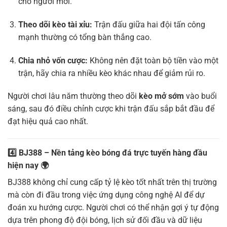
cho người mới.
Theo dõi kèo tài xỉu:
Trận đấu giữa hai đội tấn công
mạnh thường có tổng bàn thắng cao.
Chia nhỏ vốn cược:
Không nên đặt toàn bộ tiền vào một
trận, hãy chia ra nhiều kèo khác nhau để giảm rủi ro.
Người chơi lâu năm thường theo dõi
kèo mở sớm
vào buổi
sáng, sau đó điều chỉnh cược khi trận đấu sắp bắt đầu để
đạt hiệu quả cao nhất.
4️⃣ BJ388 – Nền tảng kèo bóng đá trực tuyến hàng đầu
hiện nay 🌍
BJ388 không chỉ cung cấp tỷ lệ kèo tốt nhất trên thị trường
mà còn đi đầu trong việc ứng dụng công nghệ AI để dự
đoán xu hướng cược. Người chơi có thể nhận gợi ý tự động
dựa trên phong độ đội bóng, lịch sử đối đầu và dữ liệu