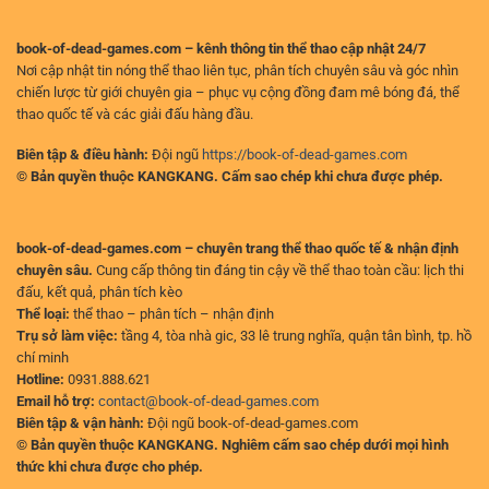
Tuyến
book-of-dead-games.com – kênh thông tin thể thao cập nhật 24/7
Nơi cập nhật tin nóng thể thao liên tục, phân tích chuyên sâu và góc nhìn
chiến lược từ giới chuyên gia – phục vụ cộng đồng đam mê bóng đá, thể
thao quốc tế và các giải đấu hàng đầu.
Biên tập & điều hành:
Đội ngũ
https://book-of-dead-games.com
© Bản quyền thuộc KANGKANG. Cấm sao chép khi chưa được phép.
book-of-dead-games.com – chuyên trang thể thao quốc tế & nhận định
chuyên sâu.
Cung cấp thông tin đáng tin cậy về thể thao toàn cầu: lịch thi
đấu, kết quả, phân tích kèo
Thể loại:
thể thao – phân tích – nhận định
Trụ sở làm việc:
tầng 4, tòa nhà gic, 33 lê trung nghĩa, quận tân bình, tp. hồ
chí minh
Hotline:
0931.888.621
Email hỗ trợ:
contact@book-of-dead-games.com
Biên tập & vận hành:
Đội ngũ book-of-dead-games.com
© Bản quyền thuộc KANGKANG. Nghiêm cấm sao chép dưới mọi hình
thức khi chưa được cho phép.