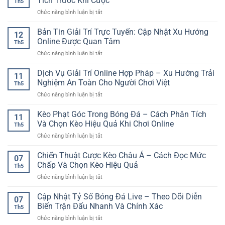
Tích Trước Khi Cược
Th5
trí
Cho
hiện
ở
Chức năng bình luận bị tắt
trực
Người
đại
Kèo
tuyến
Mới
cho
Bóng
Bản Tin Giải Trí Trực Tuyến: Cập Nhật Xu Hướng
tiện
Bắt
12
người
Đá
lợi
Online Được Quan Tâm
Đầu
chơi
Th5
Giao
–
ở
Chức năng bình luận bị tắt
Hữu
Lựa
Bản
Quốc
chọn
Tin
Dịch Vụ Giải Trí Online Hợp Pháp – Xu Hướng Trải
Tế
phù
11
Giải
Và
Nghiệm An Toàn Cho Người Chơi Việt
hợp
Th5
Trí
Cách
cho
ở
Chức năng bình luận bị tắt
Trực
Phân
người
Dịch
Tuyến:
Tích
chơi
Vụ
Kèo Phạt Góc Trong Bóng Đá – Cách Phân Tích
Cập
Trước
11
hiện
Giải
Nhật
Và Chọn Kèo Hiệu Quả Khi Chơi Online
Khi
đại
Th5
Trí
Xu
Cược
ở
Chức năng bình luận bị tắt
Online
Hướng
Kèo
Hợp
Online
Phạt
Chiến Thuật Cược Kèo Châu Á – Cách Đọc Mức
Pháp
Được
07
Góc
–
Chấp Và Chọn Kèo Hiệu Quả
Quan
Th5
Trong
Xu
Tâm
ở
Chức năng bình luận bị tắt
Bóng
Hướng
Chiến
Đá
Trải
Thuật
Cập Nhật Tỷ Số Bóng Đá Live – Theo Dõi Diễn
–
Nghiệm
07
Cược
Cách
Biến Trận Đấu Nhanh Và Chính Xác
An
Th5
Kèo
Phân
Toàn
ở
Chức năng bình luận bị tắt
Châu
Tích
Cho