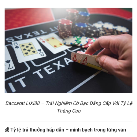
Baccarat LIXI88 – Trải Nghiệm Cờ Bạc Đẳng Cấp Với Tỷ Lệ
Thắng Cao
💰 Tỷ lệ trả thưởng hấp dẫn – minh bạch trong từng ván