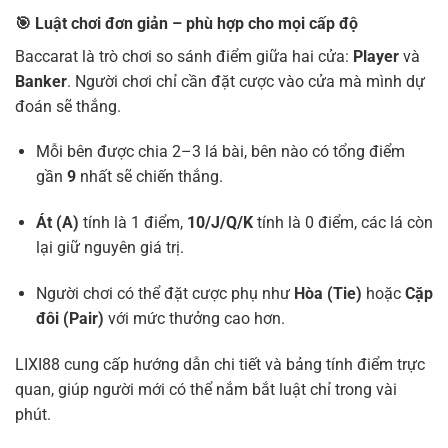
🎯 Luật chơi đơn giản – phù hợp cho mọi cấp độ
Baccarat là trò chơi so sánh điểm giữa hai cửa:
Player
và
Banker
. Người chơi chỉ cần đặt cược vào cửa mà mình dự
đoán sẽ thắng.
Mỗi bên được chia 2–3 lá bài, bên nào có tổng điểm
gần
9
nhất sẽ chiến thắng.
Át (A)
tính là 1 điểm,
10/J/Q/K
tính là 0 điểm, các lá còn
lại giữ nguyên giá trị.
Người chơi có thể đặt cược phụ như
Hòa (Tie)
hoặc
Cặp
đôi (Pair)
với mức thưởng cao hơn.
LIXI88 cung cấp hướng dẫn chi tiết và bảng tính điểm trực
quan, giúp người mới có thể nắm bắt luật chỉ trong vài
phút.