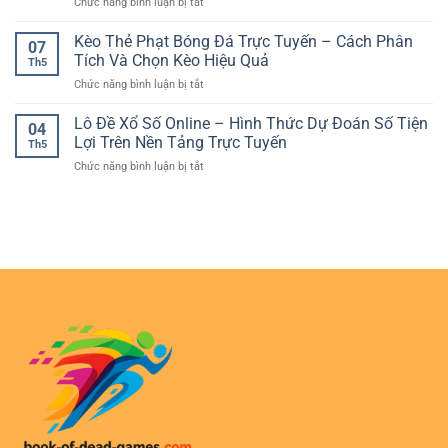
ở
Chức năng bình luận bị tắt
Châu
Tích
Cho
Cập
Á
Và
Người
Nhật
Kèo Thẻ Phạt Bóng Đá Trực Tuyến – Cách Phân
–
Chọn
07
Chơi
Tỷ
Cách
Tích Và Chọn Kèo Hiệu Quả
Kèo
Việt
Th5
Số
Đọc
Hiệu
ở
Chức năng bình luận bị tắt
Bóng
Mức
Quả
Kèo
Đá
Chấp
Khi
Thẻ
Lô Đề Xổ Số Online – Hình Thức Dự Đoán Số Tiện
Live
Và
04
Chơi
Phạt
–
Lợi Trên Nền Tảng Trực Tuyến
Chọn
Online
Th5
Bóng
Theo
Kèo
ở
Chức năng bình luận bị tắt
Đá
Dõi
Hiệu
Lô
Trực
Diễn
Quả
Đề
Tuyến
Biến
Xổ
–
Trận
Số
Cách
Đấu
Online
Phân
Nhanh
–
Tích
Và
Hình
Và
Chính
Thức
Chọn
Xác
Dự
Kèo
Đoán
Hiệu
Số
Quả
Tiện
Lợi
Trên
Nền
Tảng