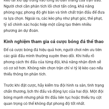
Kèo tài xỉu tập trung vào tổng số bàn thắng của trận đấu.
Người chơi cần phân tích lối chơi tấn công, khả năng
phòng ngự, phong độ ghi bàn và tính chất trận đấu để đưa
ra lựa chọn. Ngoài ra, các kèo phụ như phạt góc, thẻ phạt,
tỷ số chính xác hoặc hiệp một cũng tạo thêm nhiều
phương án dự đoán.
Kinh nghiệm tham gia cá cược bóng đá thể thao
Để cá cược bóng đá hiệu quả hơn, người chơi nên ưu tiên
các giải đấu mình thường xuyên theo dõi. Khi hiểu rõ
phong cách thi đấu của từng đội, khả năng nhận định sẽ
có cơ sở hơn. Không nên chọn trận chỉ vì tỷ lệ kèo cao nếu
thiếu thông tin phân tích.
Trước khi đặt cược, hãy kiểm tra đội hình ra sân, tình trạng
chấn thương, lịch thi đấu và động lực của hai đội. Một đội
bóng mạnh nhưng phải thi đấu liên tục hoặc thiếu trụ cột
quan trọng có thể không đạt phong độ tốt nhất.