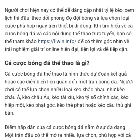
Người chơi hiện nay có thể dễ dàng cập nhật tỷ lệ kèo, xem
lịch thi đấu, theo dõi phong độ đội bóng và lựa chọn loại
cược phù hợp ngay trên thiết bị di động. Khi tìm hiểu về cá
cược bóng đá và các nội dung thể thao trực tuyến, bạn có
thể tham khảo
https://llwin.info/
để có thêm góc nhìn về
trải nghiệm giải trí online hiện đại, tiện lợi và dễ tiếp cận.
Cá cược bóng đá thể thao là gì?
Cá cược bóng đá thể thao là hình thức dự đoán kết quả
hoặc các diễn biến liên quan đến một trận bóng đá. Người
chơi có thể lựa chọn nhiều loại kèo khác nhau như kèo
châu Á, kèo châu Âu, kèo tài xỉu, kèo tỷ số chính xác, kèo
hiệp một, kèo phạt góc, kèo thẻ phạt hoặc kèo cầu thủ ghi
bàn.
Điểm hấp dẫn của cá cược bóng đá nằm ở sự đa dạng.
Một trận đấu có thể mở ra nhiều lựa chọn, phù hợp với cả