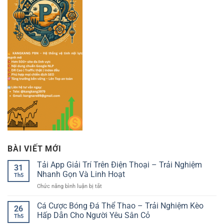
BÀI VIẾT MỚI
Tải App Giải Trí Trên Điện Thoại – Trải Nghiệm
31
Nhanh Gọn Và Linh Hoạt
Th5
ở
Chức năng bình luận bị tắt
Tải
App
Cá Cược Bóng Đá Thể Thao – Trải Nghiệm Kèo
26
Giải
Hấp Dẫn Cho Người Yêu Sân Cỏ
Th5
Trí