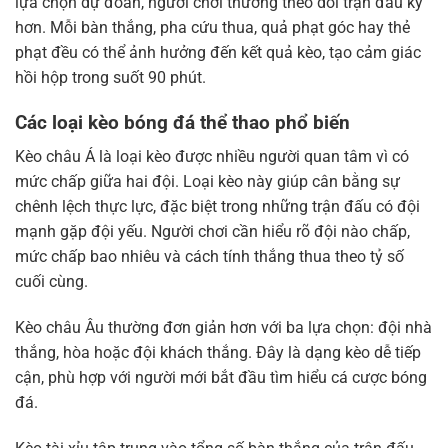
lựa chọn dự đoán, người chơi thường theo dõi trận đấu kỹ
hơn. Mỗi bàn thắng, pha cứu thua, quả phạt góc hay thẻ
phạt đều có thể ảnh hưởng đến kết quả kèo, tạo cảm giác
hồi hộp trong suốt 90 phút.
Các loại kèo bóng đá thể thao phổ biến
Kèo châu Á là loại kèo được nhiều người quan tâm vì có
mức chấp giữa hai đội. Loại kèo này giúp cân bằng sự
chênh lệch thực lực, đặc biệt trong những trận đấu có đội
mạnh gặp đội yếu. Người chơi cần hiểu rõ đội nào chấp,
mức chấp bao nhiêu và cách tính thắng thua theo tỷ số
cuối cùng.
Kèo châu Âu thường đơn giản hơn với ba lựa chọn: đội nhà
thắng, hòa hoặc đội khách thắng. Đây là dạng kèo dễ tiếp
cận, phù hợp với người mới bắt đầu tìm hiểu cá cược bóng
đá.