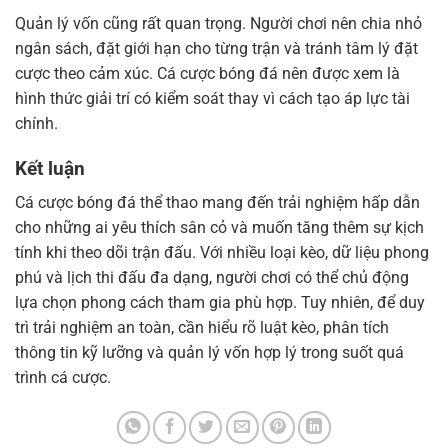
Quản lý vốn cũng rất quan trọng. Người chơi nên chia nhỏ
ngân sách, đặt giới hạn cho từng trận và tránh tâm lý đặt
cược theo cảm xúc. Cá cược bóng đá nên được xem là
hình thức giải trí có kiểm soát thay vì cách tạo áp lực tài
chính.
Kết luận
Cá cược bóng đá thể thao mang đến trải nghiệm hấp dẫn
cho những ai yêu thích sân cỏ và muốn tăng thêm sự kịch
tính khi theo dõi trận đấu. Với nhiều loại kèo, dữ liệu phong
phú và lịch thi đấu đa dạng, người chơi có thể chủ động
lựa chọn phong cách tham gia phù hợp. Tuy nhiên, để duy
trì trải nghiệm an toàn, cần hiểu rõ luật kèo, phân tích
thông tin kỹ lưỡng và quản lý vốn hợp lý trong suốt quá
trình cá cược.