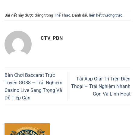
Bài viết này được đăng trong
Thể Thao
. Đánh dấu
liên kết thường trực
.
CTV_PBN
Bàn Chơi Baccarat Trực
Tải App Giải Trí Trên Điện
Tuyến GG88 – Trải Nghiệm
Thoại – Trải Nghiệm Nhanh
Casino Live Sang Trọng Và
Gọn Và Linh Hoạt
Dễ Tiếp Cận