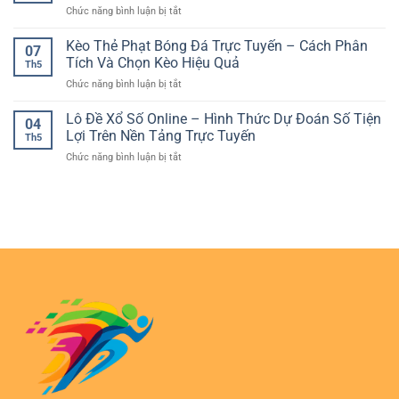
Phân
Toàn
ở
Chức năng bình luận bị tắt
Châu
Tích
Cho
Cập
Á
Và
Người
Nhật
Kèo Thẻ Phạt Bóng Đá Trực Tuyến – Cách Phân
–
Chọn
07
Chơi
Tỷ
Cách
Tích Và Chọn Kèo Hiệu Quả
Kèo
Việt
Th5
Số
Đọc
Hiệu
ở
Chức năng bình luận bị tắt
Bóng
Mức
Quả
Kèo
Đá
Chấp
Khi
Thẻ
Lô Đề Xổ Số Online – Hình Thức Dự Đoán Số Tiện
Live
Và
04
Chơi
Phạt
–
Lợi Trên Nền Tảng Trực Tuyến
Chọn
Online
Th5
Bóng
Theo
Kèo
ở
Chức năng bình luận bị tắt
Đá
Dõi
Hiệu
Lô
Trực
Diễn
Quả
Đề
Tuyến
Biến
Xổ
–
Trận
Số
Cách
Đấu
Online
Phân
Nhanh
–
Tích
Và
Hình
Và
Chính
Thức
Chọn
Xác
Dự
Kèo
Đoán
Hiệu
Số
Quả
Tiện
Lợi
Trên
Nền
Tảng