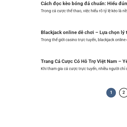
Cách đọc kèo bóng đá chuẩn: Hiểu đúng
Trong cá cược thể thao, việc hiểu rõ tỷ lệ kèo là n
Blackjack online dễ chơi – Lựa chọn lý
Trong thế giới casino trực tuyến, blackjack online
Trang Cá Cược Có Hỗ Trợ Việt Nam – Y
Khi tham gia cá cược trực tuyến, nhiều người chỉ
1
2