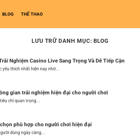
BLOG
THỂ THAO
LƯU TRỮ DANH MỤC:
BLOG
Trải Nghiệm Casino Live Sang Trọng Và Dễ Tiếp Cận
 yêu thích nhất hiện nay nhờ...
Không gian trải nghiệm hiện đại cho người chơi
tiêu chí quan trọng...
ựa chọn phù hợp cho người chơi hiện đại
 người dùng ngày càng...