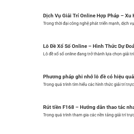
Dịch Vụ Giải Trí Online Hợp Pháp – Xu
Trong thời đại công nghệ phát triển mạnh, dịch vụ 
Lô Đề Xổ Số Online – Hình Thức Dự Đoá
Lô đề xổ số online đang trở thành lựa chọn giải trí
Phương pháp ghi nhớ lô đề có hiệu qu
Trong quá trình tìm hiểu các hình thức giải trí trự
Rút tiền F168 – Hướng dẫn thao tác nh
Trong quá trình tham gia các nền tảng giải trí trực