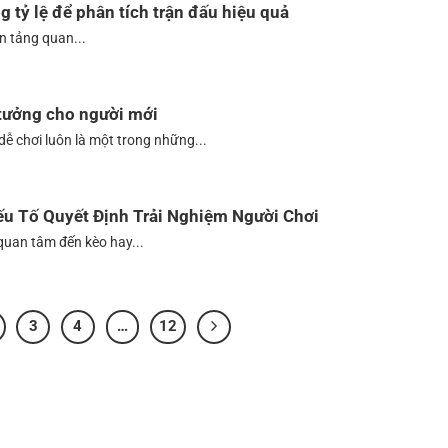
 tỷ lệ để phân tích trận đấu hiệu quả
ền tảng quan...
 tưởng cho người mới
 dễ chơi luôn là một trong những...
ếu Tố Quyết Định Trải Nghiệm Người Chơi
 quan tâm đến kèo hay...
3
4
…
12