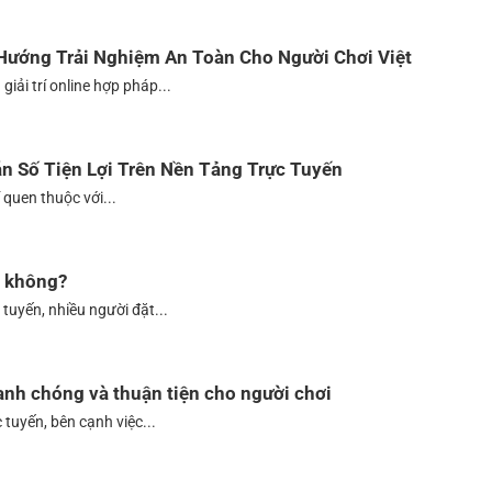
 Hướng Trải Nghiệm An Toàn Cho Người Chơi Việt
giải trí online hợp pháp...
n Số Tiện Lợi Trên Nền Tảng Trực Tuyến
 quen thuộc với...
ả không?
c tuyến, nhiều người đặt...
anh chóng và thuận tiện cho người chơi
 tuyến, bên cạnh việc...