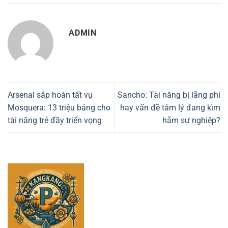
ADMIN
Arsenal sắp hoàn tất vụ
Sancho: Tài năng bị lãng phí
Mosquera: 13 triệu bảng cho
hay vấn đề tâm lý đang kìm
tài năng trẻ đầy triển vọng
hãm sự nghiệp?