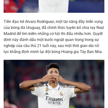
Tiền đạo trẻ Alvaro Rodriguez, một tài năng đầy triển vọng
của bóng đá Uruguay, đã chính thức tuyên bố chia tay Real
Madrid để tìm kiếm những cơ hội thi đấu nhiều hơn. Quyết
định này đánh dấu một bước ngoặt quan trọng trong sự
nghiệp của cầu thủ 21 tuổi này, sau một thời gian dài nỗ
lực khẳng định mình tại đội bóng Hoàng gia Tây Ban Nha.