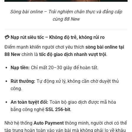
Sòng bài online – Trải nghiệm chân thực và đẳng cấp
cùng 88 New
💳 Nạp rút siêu tốc – Không độ trễ, không rủi ro
Điểm mạnh khiến người chơi yêu thích
sòng bài online tại
88 New
chính là
tốc độ giao dịch nhanh vượt trội
.
Nạp tiền:
Chỉ mất 20–30 giây để hoàn tất.
Rút thưởng:
Tự động xử lý, không cần chờ duyệt thủ
công.
An toàn tuyệt đối:
Toàn bộ giao dịch được mã hóa
bằng công nghệ
SSL 256-bit
.
Nhờ hệ thống
Auto Payment
thông minh, người chơi có thể
tập trung hoàn toàn vào ván bài mà không phải lo về khâu