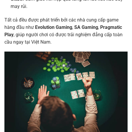
may rủi.
Tất cả đều được phát triển bởi các nhà cung cấp game
hàng đầu như
Evolution Gaming
,
SA Gaming
,
Pragmatic
Play
, giúp người chơi có được trải nghiệm đẳng cấp toàn
cầu ngay tại Việt Nam.