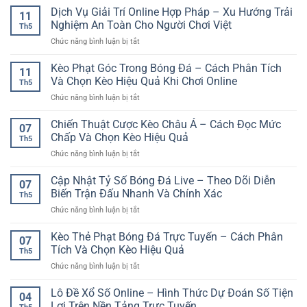
chọn
Tin
Dịch Vụ Giải Trí Online Hợp Pháp – Xu Hướng Trải
Tế
phù
11
Giải
Và
Nghiệm An Toàn Cho Người Chơi Việt
hợp
Th5
Trí
Cách
cho
ở
Chức năng bình luận bị tắt
Trực
Phân
người
Dịch
Tuyến:
Tích
chơi
Vụ
Kèo Phạt Góc Trong Bóng Đá – Cách Phân Tích
Cập
Trước
11
hiện
Giải
Nhật
Và Chọn Kèo Hiệu Quả Khi Chơi Online
Khi
đại
Th5
Trí
Xu
Cược
ở
Chức năng bình luận bị tắt
Online
Hướng
Kèo
Hợp
Online
Phạt
Chiến Thuật Cược Kèo Châu Á – Cách Đọc Mức
Pháp
Được
07
Góc
–
Chấp Và Chọn Kèo Hiệu Quả
Quan
Th5
Trong
Xu
Tâm
ở
Chức năng bình luận bị tắt
Bóng
Hướng
Chiến
Đá
Trải
Thuật
Cập Nhật Tỷ Số Bóng Đá Live – Theo Dõi Diễn
–
Nghiệm
07
Cược
Cách
Biến Trận Đấu Nhanh Và Chính Xác
An
Th5
Kèo
Phân
Toàn
ở
Chức năng bình luận bị tắt
Châu
Tích
Cho
Cập
Á
Và
Người
Nhật
Kèo Thẻ Phạt Bóng Đá Trực Tuyến – Cách Phân
–
Chọn
07
Chơi
Tỷ
Cách
Tích Và Chọn Kèo Hiệu Quả
Kèo
Việt
Th5
Số
Đọc
Hiệu
ở
Chức năng bình luận bị tắt
Bóng
Mức
Quả
Kèo
Đá
Chấp
Khi
Thẻ
Lô Đề Xổ Số Online – Hình Thức Dự Đoán Số Tiện
Live
Và
04
Chơi
Phạt
–
Lợi Trên Nền Tảng Trực Tuyến
Chọn
Online