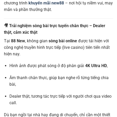
chương trình
khuyến mãi new88
– nơi hội tụ niềm vui, may
mắn và phần thưởng thật.
🎥 Trải nghiệm sòng bài trực tuyến chân thực – Dealer
thật, cảm xúc thật
Tại
88 New
, không gian
sòng bài online
được tái hiện với
công nghệ truyền hình trực tiếp (live casino) tiên tiến nhất
hiện nay.
Hình ảnh được phát sóng ở độ phân giải
4K Ultra HD
,
Âm thanh chân thực, giúp bạn nghe rõ từng tiếng chia
bài,
Dealer thật, tương tác trực tiếp với người chơi qua video
call.
Dù bạn ngồi tại nhà hay đang di chuyển, chỉ cần một thiết