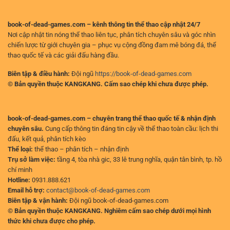
Tuyến
book-of-dead-games.com – kênh thông tin thể thao cập nhật 24/7
Nơi cập nhật tin nóng thể thao liên tục, phân tích chuyên sâu và góc nhìn
chiến lược từ giới chuyên gia – phục vụ cộng đồng đam mê bóng đá, thể
thao quốc tế và các giải đấu hàng đầu.
Biên tập & điều hành:
Đội ngũ
https://book-of-dead-games.com
© Bản quyền thuộc KANGKANG. Cấm sao chép khi chưa được phép.
book-of-dead-games.com – chuyên trang thể thao quốc tế & nhận định
chuyên sâu.
Cung cấp thông tin đáng tin cậy về thể thao toàn cầu: lịch thi
đấu, kết quả, phân tích kèo
Thể loại:
thể thao – phân tích – nhận định
Trụ sở làm việc:
tầng 4, tòa nhà gic, 33 lê trung nghĩa, quận tân bình, tp. hồ
chí minh
Hotline:
0931.888.621
Email hỗ trợ:
contact@book-of-dead-games.com
Biên tập & vận hành:
Đội ngũ book-of-dead-games.com
© Bản quyền thuộc KANGKANG. Nghiêm cấm sao chép dưới mọi hình
thức khi chưa được cho phép.