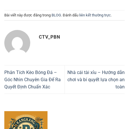
Bài viết này được đăng trong
BLOG
. Đánh dấu
liên kết thường trực
.
CTV_PBN
Phân Tích Kèo Bóng Đá –
Nhà cái tài xỉu – Hướng dẫn
Góc Nhìn Chuyên Gia Để Ra
chơi và bí quyết lựa chọn an
Quyết Định Chuẩn Xác
toàn