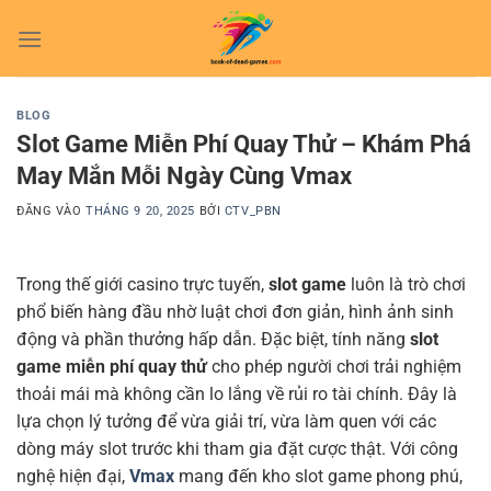
Bỏ
qua
nội
dung
BLOG
Slot Game Miễn Phí Quay Thử – Khám Phá
May Mắn Mỗi Ngày Cùng Vmax
ĐĂNG VÀO
THÁNG 9 20, 2025
BỞI
CTV_PBN
Trong thế giới casino trực tuyến,
slot game
luôn là trò chơi
phổ biến hàng đầu nhờ luật chơi đơn giản, hình ảnh sinh
động và phần thưởng hấp dẫn. Đặc biệt, tính năng
slot
game miễn phí quay thử
cho phép người chơi trải nghiệm
thoải mái mà không cần lo lắng về rủi ro tài chính. Đây là
lựa chọn lý tưởng để vừa giải trí, vừa làm quen với các
dòng máy slot trước khi tham gia đặt cược thật. Với công
nghệ hiện đại,
Vmax
mang đến kho slot game phong phú,