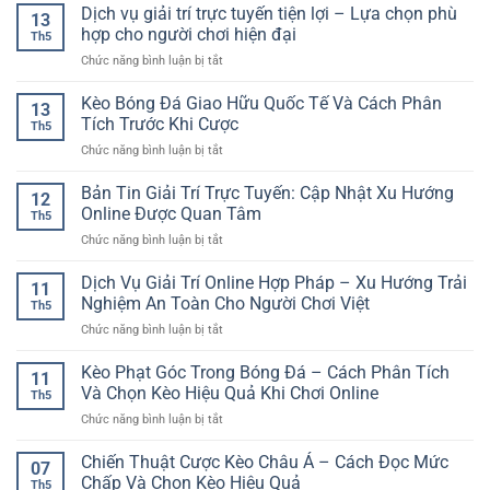
Dẫn
Dịch vụ giải trí trực tuyến tiện lợi – Lựa chọn phù
an
Khi
13
Cận
Cược
toàn
hợp cho người chơi hiện đại
Tham
Th5
Thể
–
Gia
ở
Chức năng bình luận bị tắt
Thao
Không
Online
Dịch
Cơ
gian
vụ
Kèo Bóng Đá Giao Hữu Quốc Tế Và Cách Phân
Bản
trải
13
giải
RR88
Tích Trước Khi Cược
nghiệm
Th5
trí
Cho
hiện
ở
Chức năng bình luận bị tắt
trực
Người
đại
Kèo
tuyến
Mới
cho
Bóng
Bản Tin Giải Trí Trực Tuyến: Cập Nhật Xu Hướng
tiện
Bắt
12
người
Đá
lợi
Online Được Quan Tâm
Đầu
chơi
Th5
Giao
–
ở
Chức năng bình luận bị tắt
Hữu
Lựa
Bản
Quốc
chọn
Tin
Dịch Vụ Giải Trí Online Hợp Pháp – Xu Hướng Trải
Tế
phù
11
Giải
Và
Nghiệm An Toàn Cho Người Chơi Việt
hợp
Th5
Trí
Cách
cho
ở
Chức năng bình luận bị tắt
Trực
Phân
người
Dịch
Tuyến:
Tích
chơi
Vụ
Kèo Phạt Góc Trong Bóng Đá – Cách Phân Tích
Cập
Trước
11
hiện
Giải
Nhật
Và Chọn Kèo Hiệu Quả Khi Chơi Online
Khi
đại
Th5
Trí
Xu
Cược
ở
Chức năng bình luận bị tắt
Online
Hướng
Kèo
Hợp
Online
Phạt
Chiến Thuật Cược Kèo Châu Á – Cách Đọc Mức
Pháp
Được
07
Góc
–
Chấp Và Chọn Kèo Hiệu Quả
Quan
Th5