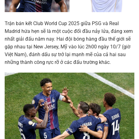
Trận bán kết Club World Cup 2025 giữa PSG và Real
Madrid hứa hẹn sẽ là một cuộc đối đầu nảy lửa, đáng xem
nhất giải đấu năm nay. Hai đội bóng hàng đầu thế giới sẽ
gặp nhau tại New Jersey, Mỹ vào lúc 2h00 ngày 10/7 (giờ
Việt Nam), đánh dấu sự trở lại mạnh mẽ của cả hai sau
những thành công rực rỡ ở các đấu trường khác.