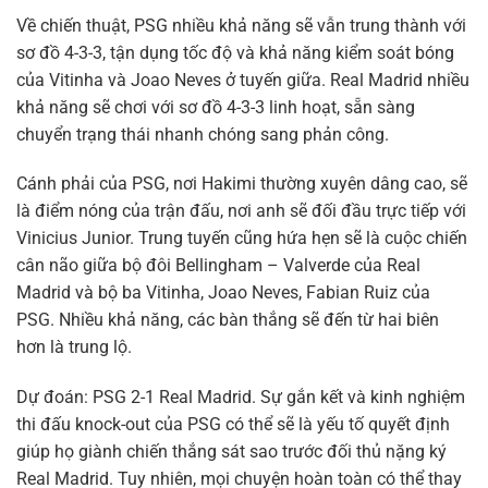
Về chiến thuật, PSG nhiều khả năng sẽ vẫn trung thành với
sơ đồ 4-3-3, tận dụng tốc độ và khả năng kiểm soát bóng
của Vitinha và Joao Neves ở tuyến giữa. Real Madrid nhiều
khả năng sẽ chơi với sơ đồ 4-3-3 linh hoạt, sẵn sàng
chuyển trạng thái nhanh chóng sang phản công.
Cánh phải của PSG, nơi Hakimi thường xuyên dâng cao, sẽ
là điểm nóng của trận đấu, nơi anh sẽ đối đầu trực tiếp với
Vinicius Junior. Trung tuyến cũng hứa hẹn sẽ là cuộc chiến
cân não giữa bộ đôi Bellingham – Valverde của Real
Madrid và bộ ba Vitinha, Joao Neves, Fabian Ruiz của
PSG. Nhiều khả năng, các bàn thắng sẽ đến từ hai biên
hơn là trung lộ.
Dự đoán: PSG 2-1 Real Madrid. Sự gắn kết và kinh nghiệm
thi đấu knock-out của PSG có thể sẽ là yếu tố quyết định
giúp họ giành chiến thắng sát sao trước đối thủ nặng ký
Real Madrid. Tuy nhiên, mọi chuyện hoàn toàn có thể thay