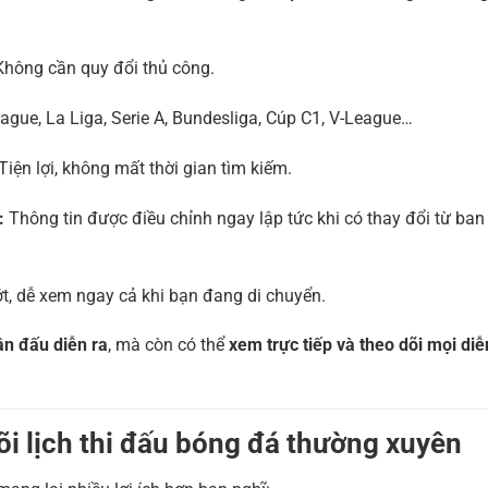
hông cần quy đổi thủ công.
ague, La Liga, Serie A, Bundesliga, Cúp C1, V-League…
Tiện lợi, không mất thời gian tìm kiếm.
:
Thông tin được điều chỉnh ngay lập tức khi có thay đổi từ ban
t, dễ xem ngay cả khi bạn đang di chuyển.
ận đấu diễn ra
, mà còn có thể
xem trực tiếp và theo dõi mọi diễ
dõi lịch thi đấu bóng đá thường xuyên