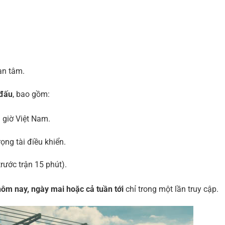
n tâm.
 đấu
, bao gồm:
 giờ Việt Nam.
rọng tài điều khiển.
trước trận 15 phút).
hôm nay, ngày mai hoặc cả tuần tới
chỉ trong một lần truy cập.