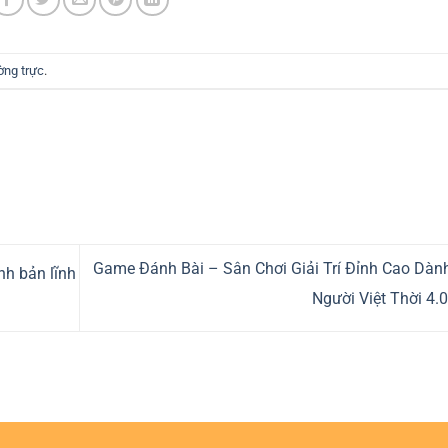
ờng trực
.
Game Đánh Bài – Sân Chơi Giải Trí Đỉnh Cao Dàn
nh bản lĩnh
Người Việt Thời 4.