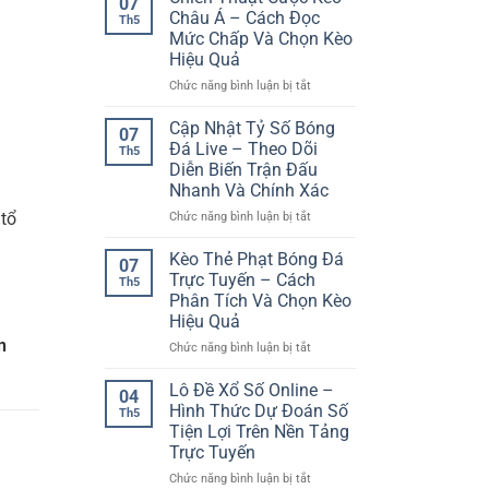
07
Hướng
Góc
Châu Á – Cách Đọc
Th5
Trải
Trong
Mức Chấp Và Chọn Kèo
Nghiệm
Bóng
Hiệu Quả
An
Đá
Toàn
–
ở
Chức năng bình luận bị tắt
Cho
Cách
Chiến
Người
Phân
Thuật
Cập Nhật Tỷ Số Bóng
07
Chơi
Tích
Cược
Đá Live – Theo Dõi
Th5
Việt
Và
Kèo
Diễn Biến Trận Đấu
Chọn
Châu
Nhanh Và Chính Xác
Kèo
Á
Hiệu
–
 tổ
ở
Chức năng bình luận bị tắt
Quả
Cách
Cập
Khi
Đọc
Nhật
Kèo Thẻ Phạt Bóng Đá
07
Chơi
Mức
Tỷ
Trực Tuyến – Cách
Th5
Online
Chấp
Số
Phân Tích Và Chọn Kèo
Và
Bóng
Hiệu Quả
Chọn
Đá
n
Kèo
Live
ở
Chức năng bình luận bị tắt
Hiệu
–
Kèo
Quả
Theo
Thẻ
Lô Đề Xổ Số Online –
04
Dõi
Phạt
Hình Thức Dự Đoán Số
Th5
Diễn
Bóng
Tiện Lợi Trên Nền Tảng
Biến
Đá
Trực Tuyến
Trận
Trực
Đấu
Tuyến
ở
Chức năng bình luận bị tắt