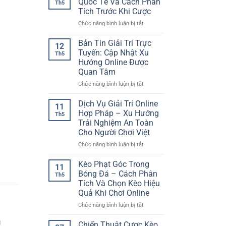
Quốc Tế Và Cách Phân
Th5
Mới
người
trí
Tích Trước Khi Cược
Bắt
chơi
trực
Đầu
ở
Chức năng bình luận bị tắt
tuyến
Kèo
tiện
Bóng
lợi
Bản Tin Giải Trí Trực
12
Đá
–
Tuyến: Cập Nhật Xu
Th5
Giao
Lựa
Hướng Online Được
Hữu
chọn
Quan Tâm
Quốc
phù
Tế
hợp
ở
Chức năng bình luận bị tắt
Và
cho
Bản
Cách
người
Tin
Dịch Vụ Giải Trí Online
11
Phân
chơi
Giải
Hợp Pháp – Xu Hướng
Th5
Tích
hiện
Trí
Trải Nghiệm An Toàn
Trước
đại
Trực
Cho Người Chơi Việt
Khi
Tuyến:
Cược
Cập
ở
Chức năng bình luận bị tắt
Nhật
Dịch
Xu
Vụ
Kèo Phạt Góc Trong
11
Hướng
Giải
Bóng Đá – Cách Phân
Th5
Online
Trí
Tích Và Chọn Kèo Hiệu
Được
Online
Quả Khi Chơi Online
Quan
Hợp
Tâm
Pháp
ở
Chức năng bình luận bị tắt
–
Kèo
g
Xu
Phạt
Chiến Thuật Cược Kèo