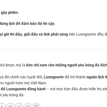
 gây phiền.
từng lịch để đảm bảo độ tin cậy.
i giờ thi đấu, giải đấu và link phát sóng
trên Luongsontv đều 
 khô khan, mà là
kim chỉ nam cho những người yêu bóng đá đíc
và độ chính xác tuyệt đối,
Luongsontv
đã trở thành
nguồn lịch t
ho người hâm mộ Việt Nam.
 để Luongsontv đồng hành
– nơi mọi trận đấu được hiển thị s
ời yêu bóng đá.