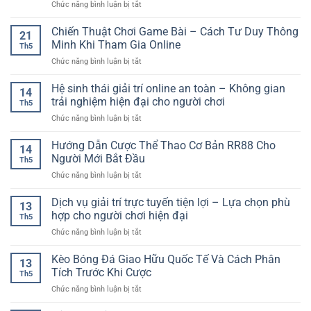
ở
Chức năng bình luận bị tắt
Thể
Nghiệm
Bàn
Thao
Nhanh
Chơi
Chiến Thuật Chơi Game Bài – Cách Tư Duy Thông
–
Gọn
21
Baccarat
Trải
Minh Khi Tham Gia Online
Và
Th5
Trực
Nghiệm
Linh
ở
Chức năng bình luận bị tắt
Tuyến
Kèo
Hoạt
Chiến
GG88
Hấp
Thuật
Hệ sinh thái giải trí online an toàn – Không gian
–
Dẫn
14
Chơi
Trải
trải nghiệm hiện đại cho người chơi
Cho
Th5
Game
Nghiệm
Người
ở
Chức năng bình luận bị tắt
Bài
Casino
Yêu
Hệ
–
Live
Sân
sinh
Hướng Dẫn Cược Thể Thao Cơ Bản RR88 Cho
Cách
Sang
14
Cỏ
thái
Tư
Người Mới Bắt Đầu
Trọng
Th5
giải
Duy
Và
ở
Chức năng bình luận bị tắt
trí
Thông
Dễ
Hướng
online
Minh
Tiếp
Dẫn
Dịch vụ giải trí trực tuyến tiện lợi – Lựa chọn phù
an
Khi
13
Cận
Cược
toàn
hợp cho người chơi hiện đại
Tham
Th5
Thể
–
Gia
ở
Chức năng bình luận bị tắt
Thao
Không
Online
Dịch
Cơ
gian
vụ
Kèo Bóng Đá Giao Hữu Quốc Tế Và Cách Phân
Bản
trải
13
giải
RR88
Tích Trước Khi Cược
nghiệm
Th5
trí
Cho
hiện
ở
Chức năng bình luận bị tắt
trực
Người
đại
Kèo
tuyến
Mới
cho