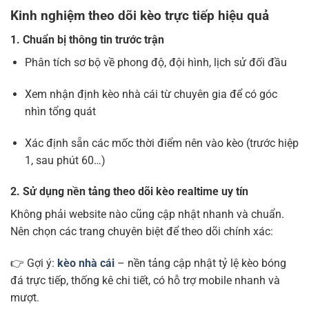
Kinh nghiệm theo dõi kèo trực tiếp hiệu quả
1. Chuẩn bị thông tin trước trận
Phân tích sơ bộ về phong độ, đội hình, lịch sử đối đầu
Xem nhận định kèo nhà cái từ chuyên gia để có góc
nhìn tổng quát
Xác định sẵn các mốc thời điểm nên vào kèo (trước hiệp
1, sau phút 60…)
2. Sử dụng nền tảng theo dõi kèo realtime uy tín
Không phải website nào cũng cập nhật nhanh và chuẩn.
Nên chọn các trang chuyên biệt để theo dõi chính xác:
👉 Gợi ý:
kèo nhà cái
– nền tảng cập nhật tỷ lệ kèo bóng
đá trực tiếp, thống kê chi tiết, có hỗ trợ mobile nhanh và
mượt.