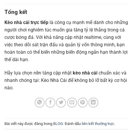
Tổng kết
Kèo nhà cái trực tiếp
là công cụ mạnh mẽ dành cho những
người chơi nghiêm túc muốn gia tăng tỷ lệ thắng trong cá
cược bóng đá. Với khả năng cập nhật realtime, cùng với
việc theo dõi sát trận đấu và quản lý vốn thông minh, bạn
hoàn toàn có thể biến những biến động ngắn hạn thành lợi
thế dài hạn.
Hãy lựa chọn nền tảng cập nhật
kèo nhà cái
chuẩn xác và
nhanh chóng tại: Kèo Nhà Cái để không bỏ lỡ bất kỳ cơ hội
nào.
Bài viết này được đăng trong
BLOG
. Đánh dấu
liên kết thường trực
.