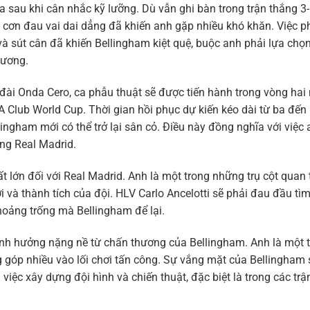
 sau khi cân nhắc kỹ lưỡng. Dù vẫn ghi bàn trong trận thắng 3
 cơn đau vai dai dẳng đã khiến anh gặp nhiều khó khăn. Việc p
 và sút cân đã khiến Bellingham kiệt quệ, buộc anh phải lựa chọn
hương.
 đài Onda Cero, ca phẫu thuật sẽ được tiến hành trong vòng hai
FA Club World Cup. Thời gian hồi phục dự kiến kéo dài từ ba đến
ngham mới có thể trở lại sân cỏ. Điều này đồng nghĩa với việc
ng Real Madrid.
t lớn đối với Real Madrid. Anh là một trong những trụ cột quan 
 và thành tích của đội. HLV Carlo Ancelotti sẽ phải đau đầu tì
hoảng trống mà Bellingham để lại.
ảnh hưởng nặng nề từ chấn thương của Bellingham. Anh là một 
 góp nhiều vào lối chơi tấn công. Sự vắng mặt của Bellingham 
iệc xây dựng đội hình và chiến thuật, đặc biệt là trong các tr