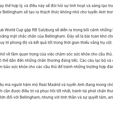
 thế hợp lý, và điều này sẽ đòi hỏi sự linh hoạt và sáng tạo tr
như Bellingham sẽ tạo ra thách thức không nhỏ cho tuyển Anh tro
lub World Cup gặp RB Salzburg sẽ diễn ra trong bối cảnh những 
sự vắng mặt chắc chắn của Bellingham. Đây sẽ là bài toán khó c
y trì phong độ và kết quả tốt trong thời gian thiếu vắng trụ cột.
nhở về tầm quan trọng của việc chăm sóc sức khỏe cho cầu thủ.
có thể dẫn đến những chấn thương đáng tiếc. Các câu lạc bộ và 
ảm bảo sức khỏe cho các cầu thủ để tránh những trường hợp đá
 điều mà người hâm mộ Real Madrid và tuyển Anh đang mong chờ
h cần được điều trị và phục hồi tốt nhất, tránh tái phát chấn th
 lớn đối với Bellingham, nhưng với tinh thần và sự quyết tâm, an