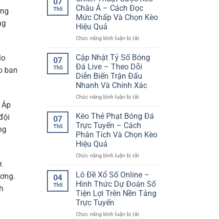
07
Hướng
Góc
Châu Á – Cách Đọc
Th5
ong
Trải
Trong
Mức Chấp Và Chọn Kèo
Nghiệm
Bóng
ng
Hiệu Quả
An
Đá
Toàn
–
ở
Chức năng bình luận bị tắt
Cho
Cách
Chiến
Người
Phân
Thuật
Cập Nhật Tỷ Số Bóng
lo
07
Chơi
Tích
Cược
Đá Live – Theo Dõi
Th5
ho ban
Việt
Và
Kèo
Diễn Biến Trận Đấu
Chọn
Châu
Nhanh Và Chính Xác
Kèo
Á
Hiệu
–
ở
Chức năng bình luận bị tắt
 Áp
Quả
Cách
Cập
Khi
Đọc
Nhật
Kèo Thẻ Phạt Bóng Đá
đội
07
Chơi
Mức
Tỷ
Trực Tuyến – Cách
Th5
ng
Online
Chấp
Số
Phân Tích Và Chọn Kèo
Và
Bóng
Hiệu Quả
Chọn
Đá
Kèo
Live
ở
Chức năng bình luận bị tắt
.
Hiệu
–
Kèo
Quả
Theo
Thẻ
Lô Đề Xổ Số Online –
ương.
04
Dõi
Phạt
Hình Thức Dự Đoán Số
Th5
h
Diễn
Bóng
Tiện Lợi Trên Nền Tảng
Biến
Đá
Trực Tuyến
Trận
Trực
Đấu
Tuyến
ở
Chức năng bình luận bị tắt