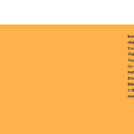
boo
nhậ
tha
Thể
Trụ
tân
Hot
Ema
Biê
© B
mọi