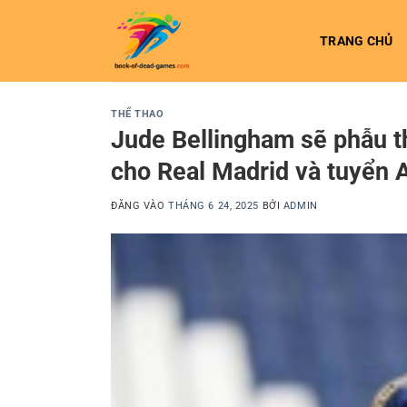
Bỏ
qua
TRANG CHỦ
nội
dung
THỂ THAO
Jude Bellingham sẽ phẫu th
cho Real Madrid và tuyển 
ĐĂNG VÀO
THÁNG 6 24, 2025
BỞI
ADMIN