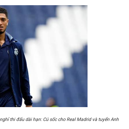
nghỉ thi đấu dài hạn: Cú sốc cho Real Madrid và tuyển Anh