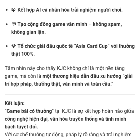
🧩
Kết hợp AI cá nhân hóa trải nghiệm người chơi.
💬
Tạo cộng đồng game văn minh – không spam,
không gian lận.
💎
Tổ chức giải đấu quốc tế “Asia Card Cup” với thưởng
thật 100%.
Tầm nhìn này cho thấy KJC không chỉ là một nền tảng
game, mà còn là
một thương hiệu dẫn đầu xu hướng “giải
trí hợp pháp, thưởng thật, văn minh và toàn cầu.”
Kết luận:
“
Game bài có thưởng
” tại KJC là sự kết hợp hoàn hảo giữa
công nghệ hiện đại, văn hóa truyền thống và tính minh
bạch tuyệt đối.
Với cơ chế thưởng tự động, pháp lý rõ ràng và trải nghiệm