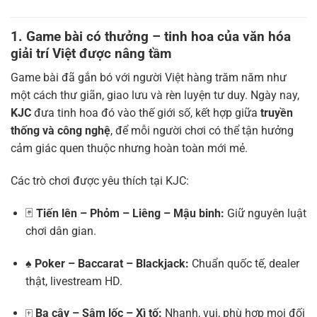
1. Game bài có thưởng – tinh hoa của văn hóa
giải trí Việt được nâng tầm
Game bài đã gắn bó với người Việt hàng trăm năm như
một cách thư giãn, giao lưu và rèn luyện tư duy. Ngày nay,
KJC
đưa tinh hoa đó vào thế giới số, kết hợp giữa
truyền
thống và công nghệ
, để mỗi người chơi có thể tận hưởng
cảm giác quen thuộc nhưng hoàn toàn mới mẻ.
Các trò chơi được yêu thích tại KJC:
🃏
Tiến lên – Phỏm – Liêng – Mậu binh:
Giữ nguyên luật
chơi dân gian.
♠️
Poker – Baccarat – Blackjack:
Chuẩn quốc tế, dealer
thật, livestream HD.
🀄
Ba cây – Sâm lốc – Xì tố:
Nhanh, vui, phù hợp mọi đối