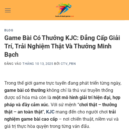
Bỏ
qua
nội
dung
BLOG
Game Bài Có Thưởng KJC: Đẳng Cấp Giải
Trí, Trải Nghiệm Thật Và Thưởng Minh
Bạch
ĐĂNG VÀO
THÁNG 10 13, 2025
BỞI
CTV_PBN
Trong thế giới game trực tuyến đang phát triển từng ngày,
game bài có thưởng
không chỉ là thú vui truyền thống
được số hóa mà còn là
một mô hình giải trí hiện đại, hợp
pháp và đầy cảm xúc.
Với sứ mệnh “
chơi thật – thưởng
thật – an toàn thật
”,
KJC
mang đến cho người chơi
trải
nghiệm game bài cao cấp
– nơi chiến thuật, niềm vui và
giá trị thực hòa quyện trong từng ván đấu.