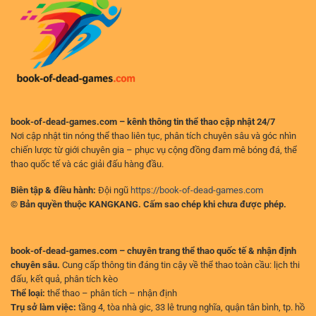
Hiệu
Số
Quả
Tiện
Lợi
Trên
Nền
Tảng
Trực
Tuyến
book-of-dead-games.com – kênh thông tin thể thao cập nhật 24/7
Nơi cập nhật tin nóng thể thao liên tục, phân tích chuyên sâu và góc nhìn
chiến lược từ giới chuyên gia – phục vụ cộng đồng đam mê bóng đá, thể
thao quốc tế và các giải đấu hàng đầu.
Biên tập & điều hành:
Đội ngũ
https://book-of-dead-games.com
© Bản quyền thuộc KANGKANG. Cấm sao chép khi chưa được phép.
book-of-dead-games.com – chuyên trang thể thao quốc tế & nhận định
chuyên sâu.
Cung cấp thông tin đáng tin cậy về thể thao toàn cầu: lịch thi
đấu, kết quả, phân tích kèo
Thể loại:
thể thao – phân tích – nhận định
Trụ sở làm việc:
tầng 4, tòa nhà gic, 33 lê trung nghĩa, quận tân bình, tp. hồ