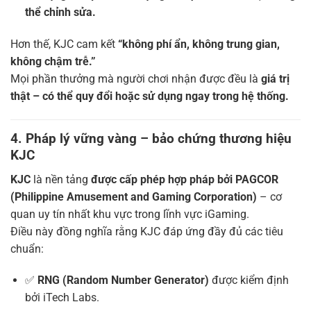
thể chỉnh sửa.
Hơn thế, KJC cam kết
“không phí ẩn, không trung gian,
không chậm trễ.”
Mọi phần thưởng mà người chơi nhận được đều là
giá trị
thật – có thể quy đổi hoặc sử dụng ngay trong hệ thống.
4. Pháp lý vững vàng – bảo chứng thương hiệu
KJC
KJC
là nền tảng
được cấp phép hợp pháp bởi PAGCOR
(Philippine Amusement and Gaming Corporation)
– cơ
quan uy tín nhất khu vực trong lĩnh vực iGaming.
Điều này đồng nghĩa rằng KJC đáp ứng đầy đủ các tiêu
chuẩn:
✅
RNG (Random Number Generator)
được kiểm định
bởi iTech Labs.