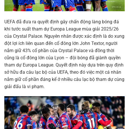
UEFA đã đưa ra quyết định gây chấn động làng bóng đá
khi tước suất tham dự Europa League mùa giải 2025/26
của Crystal Palace. Nguyên nhân được xác định là do xung
đột lợi ích liên quan đến cổ đông lớn John Textor, người
nắm giữ 43% cổ phần của Crystal Palace và đồng thời
cũng là cổ đông lớn của Lyon – đội bóng đã giành quyền
tham dự Europa League. Quyết định này dựa trên quy định
sở hữu đa câu lạc bộ của UEFA, theo đó việc một cá nhân
nắm giữ cổ phần đáng kể ở nhiều câu lạc bộ tham dự cùng
giải đấu là vi phạm.