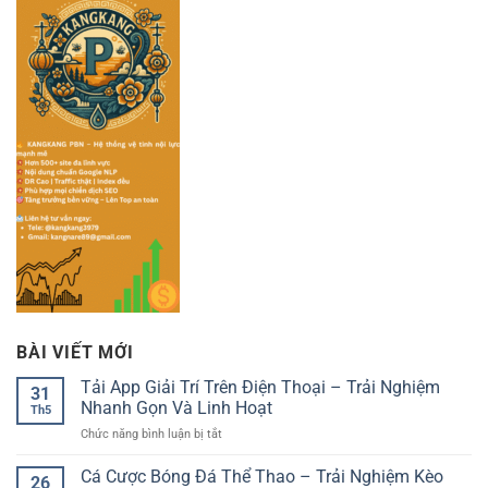
BÀI VIẾT MỚI
Tải App Giải Trí Trên Điện Thoại – Trải Nghiệm
31
Nhanh Gọn Và Linh Hoạt
Th5
ở
Chức năng bình luận bị tắt
Tải
App
Cá Cược Bóng Đá Thể Thao – Trải Nghiệm Kèo
26