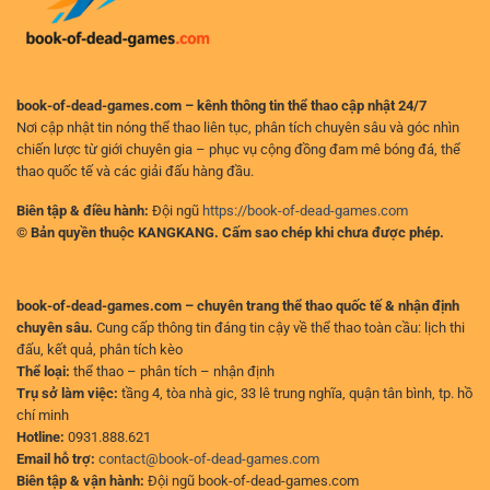
Nền
Tảng
Trực
Tuyến
book-of-dead-games.com – kênh thông tin thể thao cập nhật 24/7
Nơi cập nhật tin nóng thể thao liên tục, phân tích chuyên sâu và góc nhìn
chiến lược từ giới chuyên gia – phục vụ cộng đồng đam mê bóng đá, thể
thao quốc tế và các giải đấu hàng đầu.
Biên tập & điều hành:
Đội ngũ
https://book-of-dead-games.com
© Bản quyền thuộc KANGKANG. Cấm sao chép khi chưa được phép.
book-of-dead-games.com – chuyên trang thể thao quốc tế & nhận định
chuyên sâu.
Cung cấp thông tin đáng tin cậy về thể thao toàn cầu: lịch thi
đấu, kết quả, phân tích kèo
Thể loại:
thể thao – phân tích – nhận định
Trụ sở làm việc:
tầng 4, tòa nhà gic, 33 lê trung nghĩa, quận tân bình, tp. hồ
chí minh
Hotline:
0931.888.621
Email hỗ trợ:
contact@book-of-dead-games.com
Biên tập & vận hành:
Đội ngũ book-of-dead-games.com