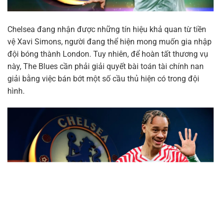
Chelsea đang nhận được những tín hiệu khả quan từ tiền
vệ Xavi Simons, người đang thể hiện mong muốn gia nhập
đội bóng thành London. Tuy nhiên, để hoàn tất thương vụ
này, The Blues cần phải giải quyết bài toán tài chính nan
giải bằng việc bán bớt một số cầu thủ hiện có trong đội
hình.