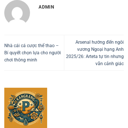
ADMIN
Arsenal hướng đến ngôi
Nhà cái cá cược thể thao –
vương Ngoại hạng Anh
Bí quyết chọn lựa cho người
2025/26: Arteta tự tin nhưng
chơi thông minh
vẫn cảnh giác