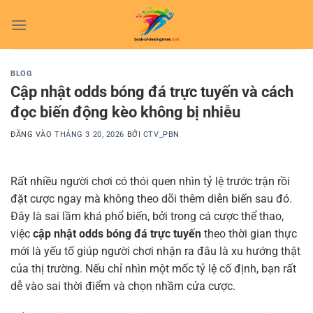
Bỏ
qua
nội
dung
BLOG
Cập nhật odds bóng đá trực tuyến và cách
đọc biến động kèo không bị nhiễu
ĐĂNG VÀO
THÁNG 3 20, 2026
BỞI
CTV_PBN
Rất nhiều người chơi có thói quen nhìn tỷ lệ trước trận rồi
đặt cược ngay mà không theo dõi thêm diễn biến sau đó.
Đây là sai lầm khá phổ biến, bởi trong cá cược thể thao,
việc
cập nhật odds bóng đá trực tuyến
theo thời gian thực
mới là yếu tố giúp người chơi nhận ra đâu là xu hướng thật
của thị trường. Nếu chỉ nhìn một mốc tỷ lệ cố định, bạn rất
dễ vào sai thời điểm và chọn nhầm cửa cược.