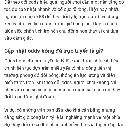
Để theo dõi odds hiệu quả, người chơi cần một nền tảng có
tốc độ cập nhật nhanh và bố cục rõ ràng. Hiện nay, nhiều
người lựa chọn
k88
để theo dõi tỷ lệ trận đấu, biến động
kèo và dữ liệu liên quan trước giờ bóng lăn. Đây là cách
giúp việc phân tích trở nên chủ động hơn thay vì chỉ dựa
vào cảm giác.
Cập nhật odds bóng đá trực tuyến là gì?
Odds bóng đá trực tuyến là tỷ lệ cược được nhà cái điều
chỉnh liên tục dựa trên nhiều yếu tố như dòng tiền thị
trường, phong độ đội bóng, thông tin lực lượng và diễn
biến trước trận. Khi theo dõi odds, người chơi không chỉ
nhìn vào con số cuối cùng mà còn quan sát cách nó thay
đổi trong từng giai đoạn.
Ví dụ, có những trận ban đầu kèo khá cân bằng nhưng
càng sát giờ bóng lăn, tỷ lệ lại nghiêng mạnh về một phía.
Sự thay đổi đó có thể phản ánh niềm tin của thị trường, tác