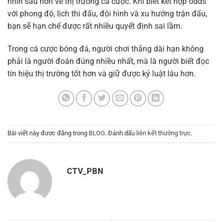
nhìn sâu hơn về thị trường cá cược. Khi biết kết hợp odds
với phong độ, lịch thi đấu, đội hình và xu hướng trận đấu,
bạn sẽ hạn chế được rất nhiều quyết định sai lầm.
Trong cá cược bóng đá, người chơi thắng dài hạn không
phải là người đoán đúng nhiều nhất, mà là người biết đọc
tín hiệu thị trường tốt hơn và giữ được kỷ luật lâu hơn.
Bài viết này được đăng trong
BLOG
. Đánh dấu
liên kết thường trực
.
CTV_PBN