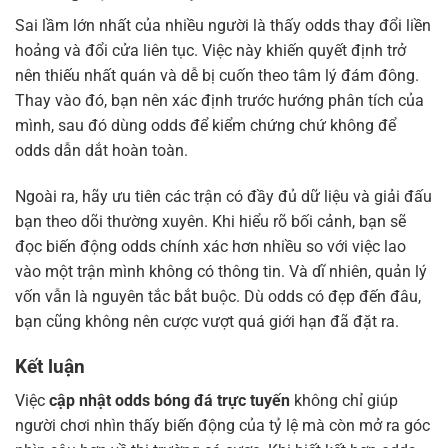
Sai lầm lớn nhất của nhiều người là thấy odds thay đổi liền
hoảng và đổi cửa liên tục. Việc này khiến quyết định trở
nên thiếu nhất quán và dễ bị cuốn theo tâm lý đám đông.
Thay vào đó, bạn nên xác định trước hướng phân tích của
mình, sau đó dùng odds để kiểm chứng chứ không để
odds dẫn dắt hoàn toàn.
Ngoài ra, hãy ưu tiên các trận có đầy đủ dữ liệu và giải đấu
bạn theo dõi thường xuyên. Khi hiểu rõ bối cảnh, bạn sẽ
đọc biến động odds chính xác hơn nhiều so với việc lao
vào một trận mình không có thông tin. Và dĩ nhiên, quản lý
vốn vẫn là nguyên tắc bắt buộc. Dù odds có đẹp đến đâu,
bạn cũng không nên cược vượt quá giới hạn đã đặt ra.
Kết luận
Việc
cập nhật odds bóng đá trực tuyến
không chỉ giúp
người chơi nhìn thấy biến động của tỷ lệ mà còn mở ra góc