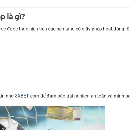
p là gì?
ược được thực hiện trên các nền tảng có giấy phép hoạt động rõ
 tín như
8XBET com
để đảm bảo trải nghiệm an toàn và minh b