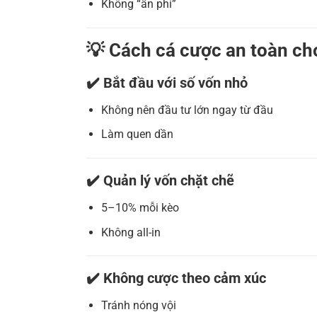
Không “ẩn phí”
💡 Cách cá cược an toàn ch
✔️ Bắt đầu với số vốn nhỏ
Không nên đầu tư lớn ngay từ đầu
Làm quen dần
✔️ Quản lý vốn chặt chẽ
5–10% mỗi kèo
Không all-in
✔️ Không cược theo cảm xúc
Tránh nóng vội