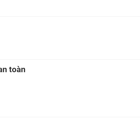
an toàn