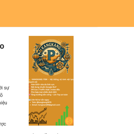
ho
ới sự
rõ
hiệu
ược